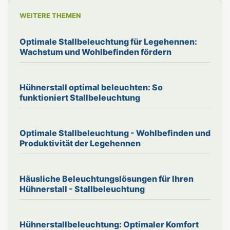
WEITERE THEMEN
Optimale Stallbeleuchtung für Legehennen:
Wachstum und Wohlbefinden fördern
Hühnerstall optimal beleuchten: So
funktioniert Stallbeleuchtung
Optimale Stallbeleuchtung - Wohlbefinden und
Produktivität der Legehennen
Häusliche Beleuchtungslösungen für Ihren
Hühnerstall - Stallbeleuchtung
Hühnerstallbeleuchtung: Optimaler Komfort