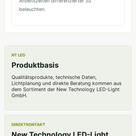
Arbeitszeiten differenzierter zu
beleuchten.
NT LED
Produktbasis
Qualitätsprodukte, technische Daten,
Lichtplanung und direkte Beratung kommen aus
dem Sortiment der New Technology LED-Light
GmbH.
DIREKTKONTAKT
New Technology LED-Light