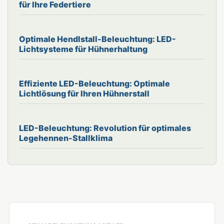
für Ihre Federtiere
Optimale Hendlstall-Beleuchtung: LED-
Lichtsysteme für Hühnerhaltung
Effiziente LED-Beleuchtung: Optimale
Lichtlösung für Ihren Hühnerstall
LED-Beleuchtung: Revolution für optimales
Legehennen-Stallklima