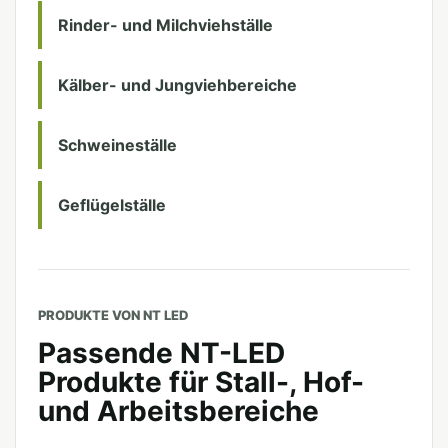
Rinder- und Milchviehställe
Kälber- und Jungviehbereiche
Schweineställe
Geflügelställe
PRODUKTE VON NT LED
Passende NT-LED
Produkte für Stall-, Hof-
und Arbeitsbereiche