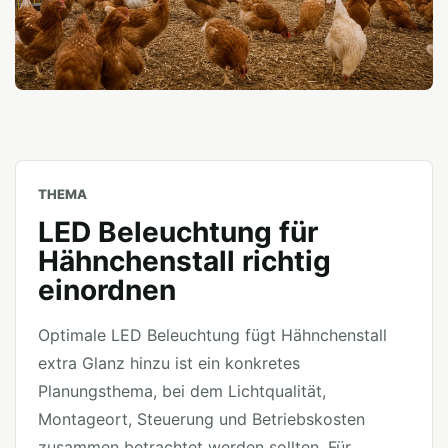
THEMA
LED Beleuchtung für
Hähnchenstall richtig
einordnen
Optimale LED Beleuchtung fügt Hähnchenstall
extra Glanz hinzu ist ein konkretes
Planungsthema, bei dem Lichtqualität,
Montageort, Steuerung und Betriebskosten
zusammen betrachtet werden sollten. Für