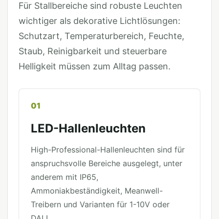
Für Stallbereiche sind robuste Leuchten
wichtiger als dekorative Lichtlösungen:
Schutzart, Temperaturbereich, Feuchte,
Staub, Reinigbarkeit und steuerbare
Helligkeit müssen zum Alltag passen.
01
LED-Hallenleuchten
High-Professional-Hallenleuchten sind für
anspruchsvolle Bereiche ausgelegt, unter
anderem mit IP65,
Ammoniakbeständigkeit, Meanwell-
Treibern und Varianten für 1-10V oder
DALI.