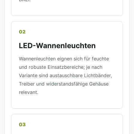
02
LED-Wannenleuchten
Wannenleuchten eignen sich für feuchte
und robuste Einsatzbereiche; je nach
Variante sind austauschbare Lichtbänder,
Treiber und widerstandsfähige Gehäuse
relevant.
03