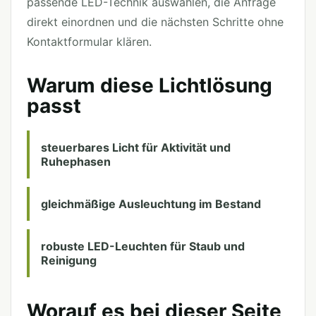
passende LED-Technik auswählen, die Anfrage
direkt einordnen und die nächsten Schritte ohne
Kontaktformular klären.
Warum diese Lichtlösung
passt
steuerbares Licht für Aktivität und
Ruhephasen
gleichmäßige Ausleuchtung im Bestand
robuste LED-Leuchten für Staub und
Reinigung
Worauf es bei dieser Seite