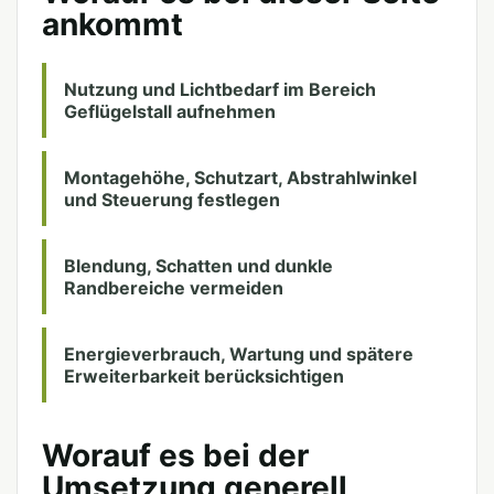
ankommt
Nutzung und Lichtbedarf im Bereich
Geflügelstall aufnehmen
Montagehöhe, Schutzart, Abstrahlwinkel
und Steuerung festlegen
Blendung, Schatten und dunkle
Randbereiche vermeiden
Energieverbrauch, Wartung und spätere
Erweiterbarkeit berücksichtigen
Worauf es bei der
Umsetzung generell