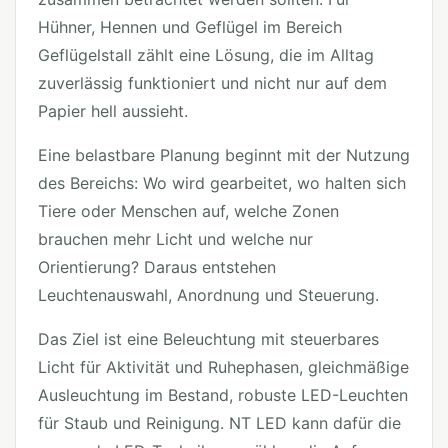
Hühner, Hennen und Geflügel im Bereich
Geflügelstall zählt eine Lösung, die im Alltag
zuverlässig funktioniert und nicht nur auf dem
Papier hell aussieht.
Eine belastbare Planung beginnt mit der Nutzung
des Bereichs: Wo wird gearbeitet, wo halten sich
Tiere oder Menschen auf, welche Zonen
brauchen mehr Licht und welche nur
Orientierung? Daraus entstehen
Leuchtenauswahl, Anordnung und Steuerung.
Das Ziel ist eine Beleuchtung mit steuerbares
Licht für Aktivität und Ruhephasen, gleichmäßige
Ausleuchtung im Bestand, robuste LED-Leuchten
für Staub und Reinigung. NT LED kann dafür die