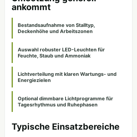
ankommt
Bestandsaufnahme von Stalltyp,
Deckenhöhe und Arbeitszonen
Auswahl robuster LED-Leuchten für
Feuchte, Staub und Ammoniak
Lichtverteilung mit klaren Wartungs- und
Energiezielen
Optional dimmbare Lichtprogramme für
Tagesrhythmus und Ruhephasen
Typische Einsatzbereiche