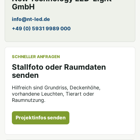
GmbH
info@nt-led.de
+49 (0) 5931 9989 000
SCHNELLER ANFRAGEN
Stallfoto oder Raumdaten
senden
Hilfreich sind Grundriss, Deckenhöhe,
vorhandene Leuchten, Tierart oder
Raumnutzung.
Projektinfos senden