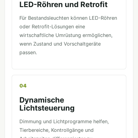
LED-Röhren und Retrofit
Für Bestandsleuchten können LED-Röhren
oder Retrofit-Lösungen eine
wirtschaftliche Umrüstung ermöglichen,
wenn Zustand und Vorschaltgeräte
passen.
04
Dynamische
Lichtsteuerung
Dimmung und Lichtprogramme helfen,
Tierbereiche, Kontrollgänge und