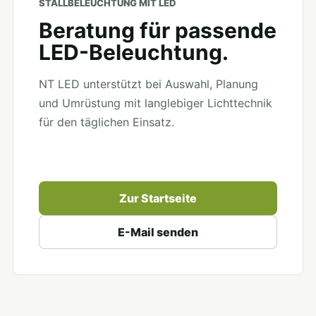
STALLBELEUCHTUNG MIT LED
Beratung für passende
LED-Beleuchtung.
NT LED unterstützt bei Auswahl, Planung
und Umrüstung mit langlebiger Lichttechnik
für den täglichen Einsatz.
Zur Startseite
E-Mail senden