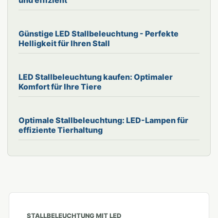
Günstige LED Stallbeleuchtung - Perfekte
Helligkeit für Ihren Stall
LED Stallbeleuchtung kaufen: Optimaler
Komfort für Ihre Tiere
Optimale Stallbeleuchtung: LED-Lampen für
effiziente Tierhaltung
STALLBELEUCHTUNG MIT LED