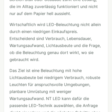
die im Alltag zuverlässig funktioniert und nicht
nur auf dem Papier hell aussieht.
Wirtschaftlich wird LED-Beleuchtung nicht allein
durch einen niedrigen Einkaufspreis.
Entscheidend sind Verbrauch, Lebensdauer,
Wartungsaufwand, Lichtausbeute und die Frage,
ob die Beleuchtung genau dort wirkt, wo sie
gebraucht wird.
Das Ziel ist eine Beleuchtung mit hohe
Lichtausbeute bei niedrigem Verbrauch, robuste
Leuchten für anspruchsvolle Umgebungen,
planbare Umrüstung mit weniger
Wartungsaufwand. NT LED kann dafür die
passende LED-Technik auswählen, die Anfrage