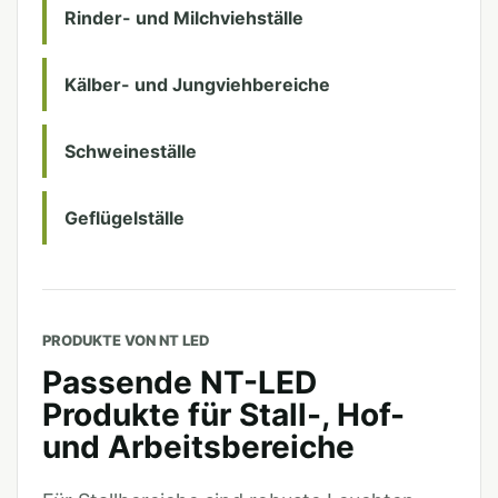
Rinder- und Milchviehställe
Kälber- und Jungviehbereiche
Schweineställe
Geflügelställe
PRODUKTE VON NT LED
Passende NT-LED
Produkte für Stall-, Hof-
und Arbeitsbereiche