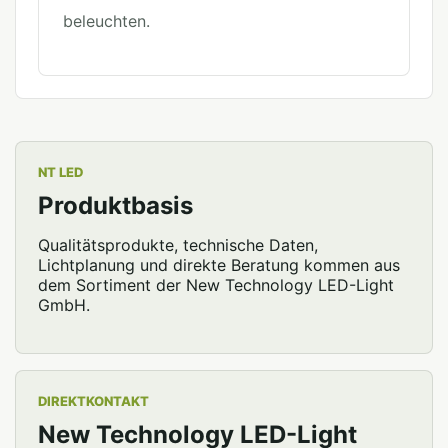
beleuchten.
NT LED
Produktbasis
Qualitätsprodukte, technische Daten,
Lichtplanung und direkte Beratung kommen aus
dem Sortiment der New Technology LED-Light
GmbH.
DIREKTKONTAKT
New Technology LED-Light