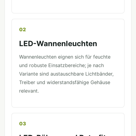
02
LED-Wannenleuchten
Wannenleuchten eignen sich für feuchte
und robuste Einsatzbereiche; je nach
Variante sind austauschbare Lichtbänder,
Treiber und widerstandsfähige Gehäuse
relevant.
03