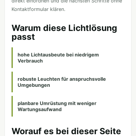
direkt einordnen und die nächsten Schritte ohne
Kontaktformular klären.
Warum diese Lichtlösung
passt
hohe Lichtausbeute bei niedrigem
Verbrauch
robuste Leuchten für anspruchsvolle
Umgebungen
planbare Umrüstung mit weniger
Wartungsaufwand
Worauf es bei dieser Seite