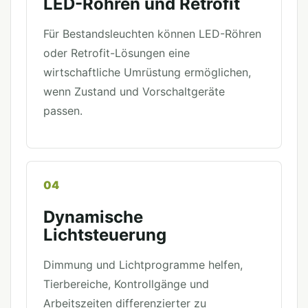
LED-Röhren und Retrofit
Für Bestandsleuchten können LED-Röhren
oder Retrofit-Lösungen eine
wirtschaftliche Umrüstung ermöglichen,
wenn Zustand und Vorschaltgeräte
passen.
04
Dynamische
Lichtsteuerung
Dimmung und Lichtprogramme helfen,
Tierbereiche, Kontrollgänge und
Arbeitszeiten differenzierter zu