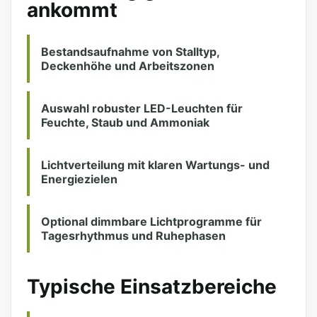
ankommt
Bestandsaufnahme von Stalltyp,
Deckenhöhe und Arbeitszonen
Auswahl robuster LED-Leuchten für
Feuchte, Staub und Ammoniak
Lichtverteilung mit klaren Wartungs- und
Energiezielen
Optional dimmbare Lichtprogramme für
Tagesrhythmus und Ruhephasen
Typische Einsatzbereiche