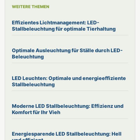
WEITERE THEMEN
Effizientes Lichtmanagement: LED-
Stallbeleuchtung für optimale Tierhaltung
Optimale Ausleuchtung für Ställe durch LED-
Beleuchtung
LED Leuchten: Optimale und energieeffiziente
Stallbeleuchtung
Moderne LED Stallbeleuchtung: Effizienz und
Komfort für Ihr Vieh
Energiesparende LED Stallbeleuchtung: Hell
und effizient