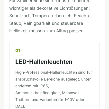
Für Stallbereiche sind robuste Leuchten
wichtiger als dekorative Lichtlösungen:
Schutzart, Temperaturbereich, Feuchte,
Staub, Reinigbarkeit und steuerbare
Helligkeit müssen zum Alltag passen.
01
LED-Hallenleuchten
High-Professional-Hallenleuchten sind für
anspruchsvolle Bereiche ausgelegt, unter
anderem mit IP65,
Ammoniakbeständigkeit, Meanwell-
Treibern und Varianten für 1-10V oder
DALI.