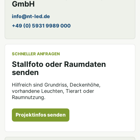
GmbH
info@nt-led.de
+49 (0) 5931 9989 000
SCHNELLER ANFRAGEN
Stallfoto oder Raumdaten
senden
Hilfreich sind Grundriss, Deckenhöhe,
vorhandene Leuchten, Tierart oder
Raumnutzung.
Projektinfos senden