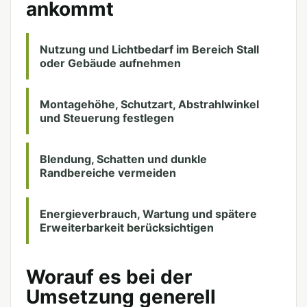
ankommt
Nutzung und Lichtbedarf im Bereich Stall
oder Gebäude aufnehmen
Montagehöhe, Schutzart, Abstrahlwinkel
und Steuerung festlegen
Blendung, Schatten und dunkle
Randbereiche vermeiden
Energieverbrauch, Wartung und spätere
Erweiterbarkeit berücksichtigen
Worauf es bei der
Umsetzung generell