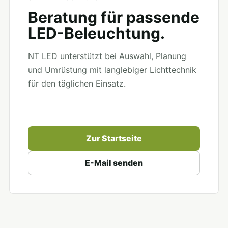
Beratung für passende
LED-Beleuchtung.
NT LED unterstützt bei Auswahl, Planung
und Umrüstung mit langlebiger Lichttechnik
für den täglichen Einsatz.
Zur Startseite
E-Mail senden