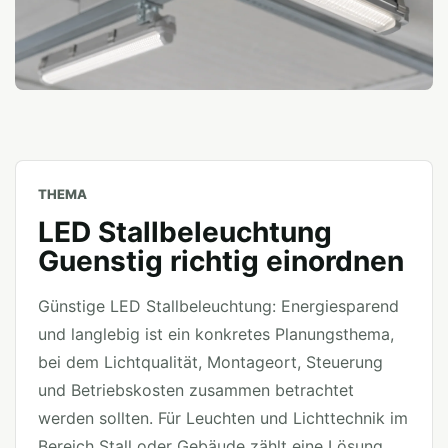
THEMA
LED Stallbeleuchtung
Guenstig richtig einordnen
Günstige LED Stallbeleuchtung: Energiesparend
und langlebig ist ein konkretes Planungsthema,
bei dem Lichtqualität, Montageort, Steuerung
und Betriebskosten zusammen betrachtet
werden sollten. Für Leuchten und Lichttechnik im
Bereich Stall oder Gebäude zählt eine Lösung,