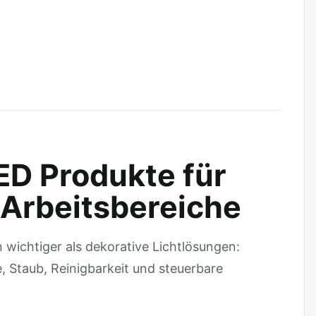
D Produkte für
d Arbeitsbereiche
n wichtiger als dekorative Lichtlösungen:
, Staub, Reinigbarkeit und steuerbare