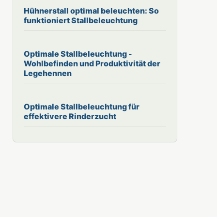
Hühnerstall optimal beleuchten: So
funktioniert Stallbeleuchtung
Optimale Stallbeleuchtung -
Wohlbefinden und Produktivität der
Legehennen
Optimale Stallbeleuchtung für
effektivere Rinderzucht