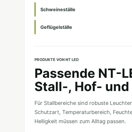
Schweineställe
Geflügelställe
PRODUKTE VON NT LED
Passende NT-LE
Stall-, Hof- un
Für Stallbereiche sind robuste Leuchte
Schutzart, Temperaturbereich, Feuchte
Helligkeit müssen zum Alltag passen.