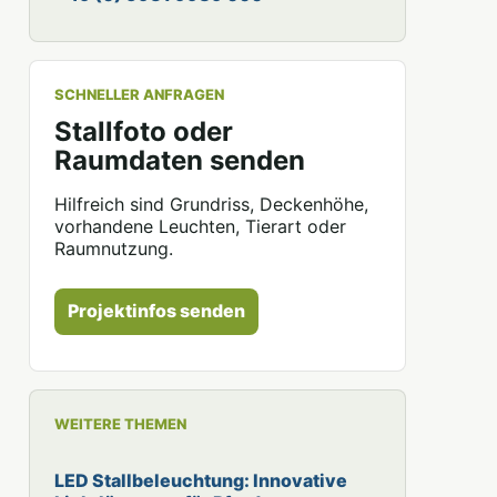
SCHNELLER ANFRAGEN
Stallfoto oder
Raumdaten senden
Hilfreich sind Grundriss, Deckenhöhe,
vorhandene Leuchten, Tierart oder
Raumnutzung.
Projektinfos senden
WEITERE THEMEN
LED Stallbeleuchtung: Innovative