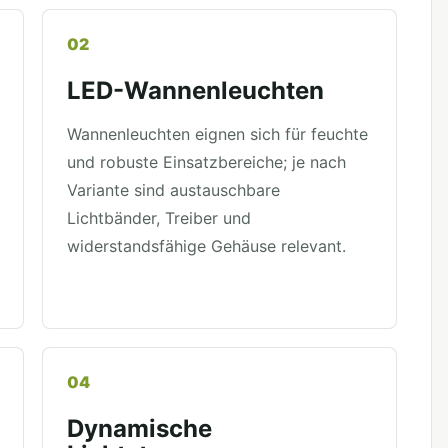
02
LED-Wannenleuchten
Wannenleuchten eignen sich für feuchte
und robuste Einsatzbereiche; je nach
Variante sind austauschbare
Lichtbänder, Treiber und
widerstandsfähige Gehäuse relevant.
04
Dynamische