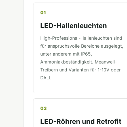
01
LED-Hallenleuchten
High-Professional-Hallenleuchten sind
für anspruchsvolle Bereiche ausgelegt,
unter anderem mit IP65,
Ammoniakbeständigkeit, Meanwell-
Treibern und Varianten für 1-10V oder
DALI.
03
LED-Röhren und Retrofit