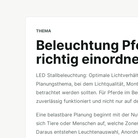
THEMA
Beleuchtung Pf
richtig einordn
LED Stallbeleuchtung: Optimale Lichtverhält
Planungsthema, bei dem Lichtqualität, Mo
betrachtet werden sollten. Für Pferde im Ber
zuverlässig funktioniert und nicht nur auf d
Eine belastbare Planung beginnt mit der Nu
sich Tiere oder Menschen auf, welche Zone
Daraus entstehen Leuchtenauswahl, Anordn