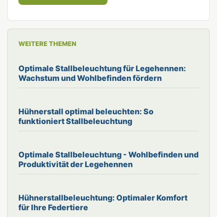
WEITERE THEMEN
Optimale Stallbeleuchtung für Legehennen:
Wachstum und Wohlbefinden fördern
Hühnerstall optimal beleuchten: So
funktioniert Stallbeleuchtung
Optimale Stallbeleuchtung - Wohlbefinden und
Produktivität der Legehennen
Hühnerstallbeleuchtung: Optimaler Komfort
für Ihre Federtiere