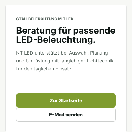
STALLBELEUCHTUNG MIT LED
Beratung für passende
LED-Beleuchtung.
NT LED unterstützt bei Auswahl, Planung
und Umrüstung mit langlebiger Lichttechnik
für den täglichen Einsatz.
Zur Startseite
E-Mail senden