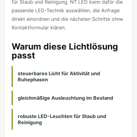
für Staub und Reinigung. NT LED kann dafür die
passende LED-Technik auswählen, die Anfrage
direkt einordnen und die nächsten Schritte ohne
Kontaktformular klären.
Warum diese Lichtlösung
passt
steuerbares Licht für Aktivität und
Ruhephasen
gleichmäßige Ausleuchtung im Bestand
robuste LED-Leuchten für Staub und
Reinigung