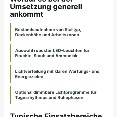
Umsetzung generell
ankommt
Bestandsaufnahme von Stalltyp,
Deckenhöhe und Arbeitszonen
Auswahl robuster LED-Leuchten für
Feuchte, Staub und Ammoniak
Lichtverteilung mit klaren Wartungs- und
Energiezielen
Optional dimmbare Lichtprogramme für
Tagesrhythmus und Ruhephasen
Typische Einsatzbereiche