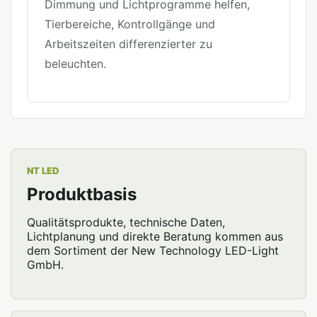
Dimmung und Lichtprogramme helfen,
Tierbereiche, Kontrollgänge und
Arbeitszeiten differenzierter zu
beleuchten.
NT LED
Produktbasis
Qualitätsprodukte, technische Daten,
Lichtplanung und direkte Beratung kommen aus
dem Sortiment der New Technology LED-Light
GmbH.