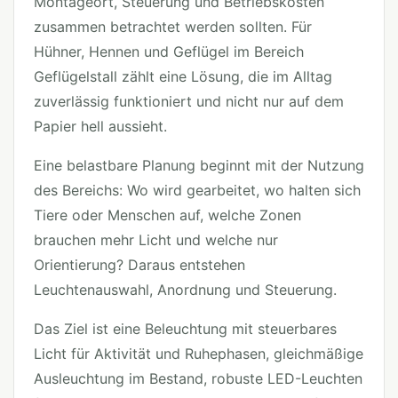
Montageort, Steuerung und Betriebskosten
zusammen betrachtet werden sollten. Für
Hühner, Hennen und Geflügel im Bereich
Geflügelstall zählt eine Lösung, die im Alltag
zuverlässig funktioniert und nicht nur auf dem
Papier hell aussieht.
Eine belastbare Planung beginnt mit der Nutzung
des Bereichs: Wo wird gearbeitet, wo halten sich
Tiere oder Menschen auf, welche Zonen
brauchen mehr Licht und welche nur
Orientierung? Daraus entstehen
Leuchtenauswahl, Anordnung und Steuerung.
Das Ziel ist eine Beleuchtung mit steuerbares
Licht für Aktivität und Ruhephasen, gleichmäßige
Ausleuchtung im Bestand, robuste LED-Leuchten