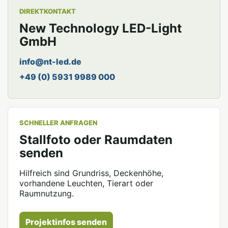
DIREKTKONTAKT
New Technology LED-Light
GmbH
info@nt-led.de
+49 (0) 5931 9989 000
SCHNELLER ANFRAGEN
Stallfoto oder Raumdaten
senden
Hilfreich sind Grundriss, Deckenhöhe,
vorhandene Leuchten, Tierart oder
Raumnutzung.
Projektinfos senden