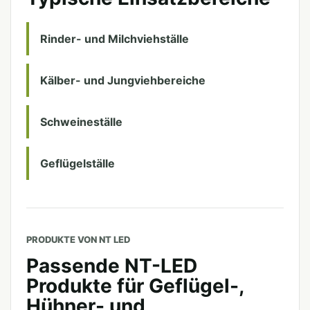
Rinder- und Milchviehställe
Kälber- und Jungviehbereiche
Schweineställe
Geflügelställe
PRODUKTE VON NT LED
Passende NT-LED
Produkte für Geflügel-,
Hühner- und