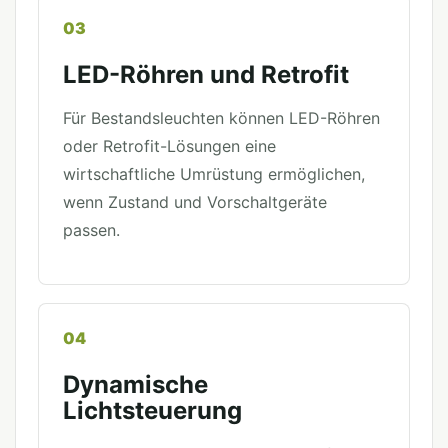
03
LED-Röhren und Retrofit
Für Bestandsleuchten können LED-Röhren
oder Retrofit-Lösungen eine
wirtschaftliche Umrüstung ermöglichen,
wenn Zustand und Vorschaltgeräte
passen.
04
Dynamische
Lichtsteuerung