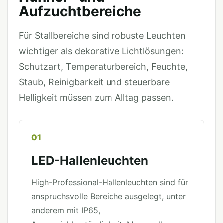
Aufzuchtbereiche
Für Stallbereiche sind robuste Leuchten
wichtiger als dekorative Lichtlösungen:
Schutzart, Temperaturbereich, Feuchte,
Staub, Reinigbarkeit und steuerbare
Helligkeit müssen zum Alltag passen.
01
LED-Hallenleuchten
High-Professional-Hallenleuchten sind für
anspruchsvolle Bereiche ausgelegt, unter
anderem mit IP65,