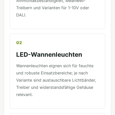
Ammoniakbeständigkeit, Meanwell-
Treibern und Varianten für 1-10V oder
DALI.
02
LED-Wannenleuchten
Wannenleuchten eignen sich für feuchte
und robuste Einsatzbereiche; je nach
Variante sind austauschbare Lichtbänder,
Treiber und widerstandsfähige Gehäuse
relevant.