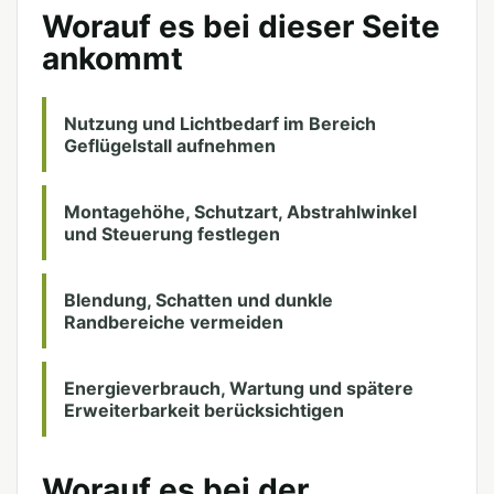
Worauf es bei dieser Seite
ankommt
Nutzung und Lichtbedarf im Bereich
Geflügelstall aufnehmen
Montagehöhe, Schutzart, Abstrahlwinkel
und Steuerung festlegen
Blendung, Schatten und dunkle
Randbereiche vermeiden
Energieverbrauch, Wartung und spätere
Erweiterbarkeit berücksichtigen
Worauf es bei der