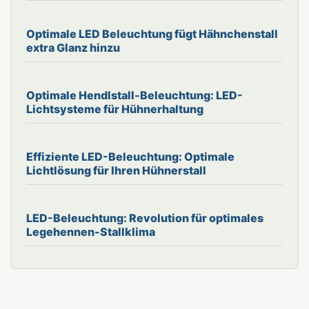
Optimale LED Beleuchtung fügt Hähnchenstall
extra Glanz hinzu
Optimale Hendlstall-Beleuchtung: LED-
Lichtsysteme für Hühnerhaltung
Effiziente LED-Beleuchtung: Optimale
Lichtlösung für Ihren Hühnerstall
LED-Beleuchtung: Revolution für optimales
Legehennen-Stallklima