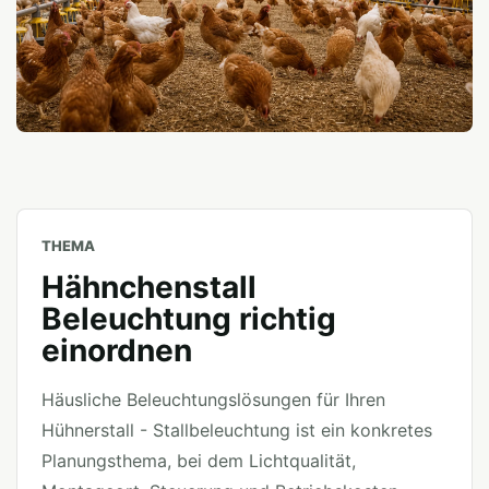
THEMA
Hähnchenstall
Beleuchtung richtig
einordnen
Häusliche Beleuchtungslösungen für Ihren
Hühnerstall - Stallbeleuchtung ist ein konkretes
Planungsthema, bei dem Lichtqualität,