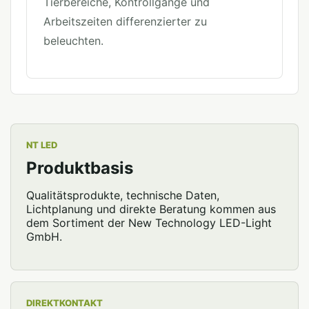
Tierbereiche, Kontrollgänge und
Arbeitszeiten differenzierter zu
beleuchten.
NT LED
Produktbasis
Qualitätsprodukte, technische Daten,
Lichtplanung und direkte Beratung kommen aus
dem Sortiment der New Technology LED-Light
GmbH.
DIREKTKONTAKT