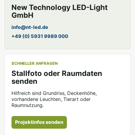
New Technology LED-Light
GmbH
info@nt-led.de
+49 (0) 5931 9989 000
SCHNELLER ANFRAGEN
Stallfoto oder Raumdaten
senden
Hilfreich sind Grundriss, Deckenhöhe,
vorhandene Leuchten, Tierart oder
Raumnutzung.
Projektinfos senden