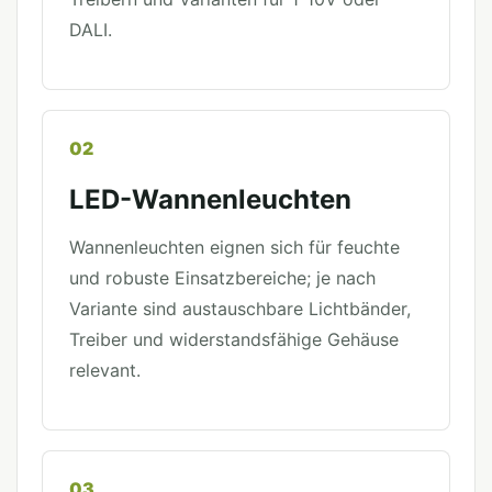
DALI.
02
LED-Wannenleuchten
Wannenleuchten eignen sich für feuchte
und robuste Einsatzbereiche; je nach
Variante sind austauschbare Lichtbänder,
Treiber und widerstandsfähige Gehäuse
relevant.
03