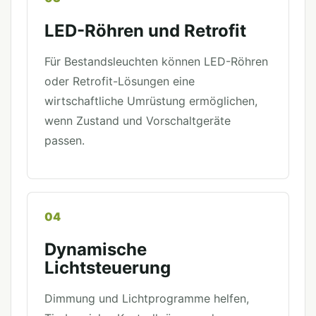
LED-Röhren und Retrofit
Für Bestandsleuchten können LED-Röhren
oder Retrofit-Lösungen eine
wirtschaftliche Umrüstung ermöglichen,
wenn Zustand und Vorschaltgeräte
passen.
04
Dynamische
Lichtsteuerung
Dimmung und Lichtprogramme helfen,