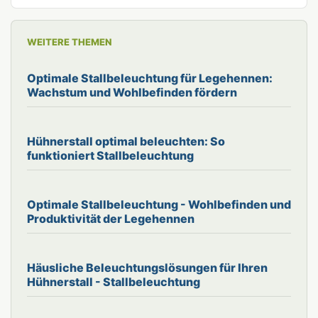
WEITERE THEMEN
Optimale Stallbeleuchtung für Legehennen:
Wachstum und Wohlbefinden fördern
Hühnerstall optimal beleuchten: So
funktioniert Stallbeleuchtung
Optimale Stallbeleuchtung - Wohlbefinden und
Produktivität der Legehennen
Häusliche Beleuchtungslösungen für Ihren
Hühnerstall - Stallbeleuchtung