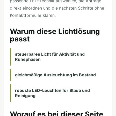
passende LED-Technik auswählen, die Anfrage
direkt einordnen und die nächsten Schritte ohne
Kontaktformular klären.
Warum diese Lichtlösung
passt
steuerbares Licht für Aktivität und
Ruhephasen
gleichmäßige Ausleuchtung im Bestand
robuste LED-Leuchten für Staub und
Reinigung
Worauf es bei dieser Seite