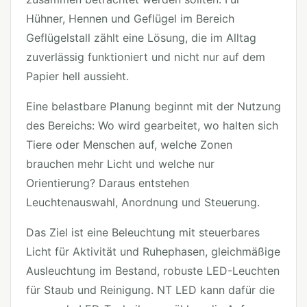
Hühner, Hennen und Geflügel im Bereich
Geflügelstall zählt eine Lösung, die im Alltag
zuverlässig funktioniert und nicht nur auf dem
Papier hell aussieht.
Eine belastbare Planung beginnt mit der Nutzung
des Bereichs: Wo wird gearbeitet, wo halten sich
Tiere oder Menschen auf, welche Zonen
brauchen mehr Licht und welche nur
Orientierung? Daraus entstehen
Leuchtenauswahl, Anordnung und Steuerung.
Das Ziel ist eine Beleuchtung mit steuerbares
Licht für Aktivität und Ruhephasen, gleichmäßige
Ausleuchtung im Bestand, robuste LED-Leuchten
für Staub und Reinigung. NT LED kann dafür die