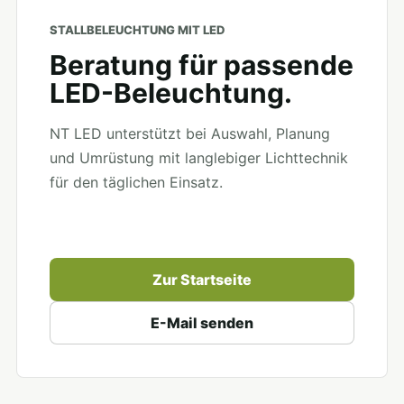
STALLBELEUCHTUNG MIT LED
Beratung für passende
LED-Beleuchtung.
NT LED unterstützt bei Auswahl, Planung
und Umrüstung mit langlebiger Lichttechnik
für den täglichen Einsatz.
Zur Startseite
E-Mail senden