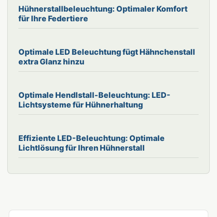
Hühnerstallbeleuchtung: Optimaler Komfort
für Ihre Federtiere
Optimale LED Beleuchtung fügt Hähnchenstall
extra Glanz hinzu
Optimale Hendlstall-Beleuchtung: LED-
Lichtsysteme für Hühnerhaltung
Effiziente LED-Beleuchtung: Optimale
Lichtlösung für Ihren Hühnerstall