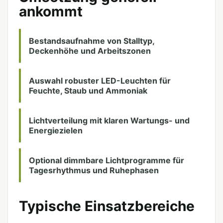
ankommt
Bestandsaufnahme von Stalltyp,
Deckenhöhe und Arbeitszonen
Auswahl robuster LED-Leuchten für
Feuchte, Staub und Ammoniak
Lichtverteilung mit klaren Wartungs- und
Energiezielen
Optional dimmbare Lichtprogramme für
Tagesrhythmus und Ruhephasen
Typische Einsatzbereiche