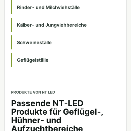
Rinder- und Milchviehställe
Kälber- und Jungviehbereiche
Schweineställe
Geflügelställe
PRODUKTE VON NT LED
Passende NT-LED
Produkte für Geflügel-,
Hühner- und
Aufzuchtbereiche