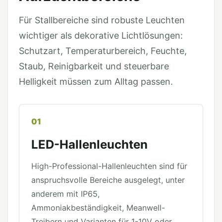
Für Stallbereiche sind robuste Leuchten
wichtiger als dekorative Lichtlösungen:
Schutzart, Temperaturbereich, Feuchte,
Staub, Reinigbarkeit und steuerbare
Helligkeit müssen zum Alltag passen.
01
LED-Hallenleuchten
High-Professional-Hallenleuchten sind für
anspruchsvolle Bereiche ausgelegt, unter
anderem mit IP65,
Ammoniakbeständigkeit, Meanwell-
Treibern und Varianten für 1-10V oder