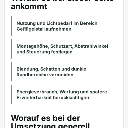
ankommt
Nutzung und Lichtbedarf im Bereich
Geflügelstall aufnehmen
Montagehöhe, Schutzart, Abstrahlwinkel
und Steuerung festlegen
Blendung, Schatten und dunkle
Randbereiche vermeiden
Energieverbrauch, Wartung und spätere
Erweiterbarkeit berücksichtigen
Worauf es bei der
Umsetzung generell