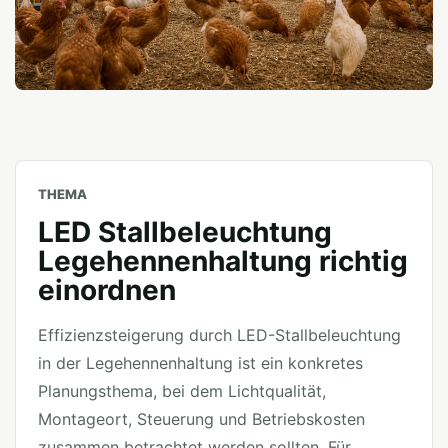
THEMA
LED Stallbeleuchtung
Legehennenhaltung richtig
einordnen
Effizienzsteigerung durch LED-Stallbeleuchtung
in der Legehennenhaltung ist ein konkretes
Planungsthema, bei dem Lichtqualität,
Montageort, Steuerung und Betriebskosten
zusammen betrachtet werden sollten. Für